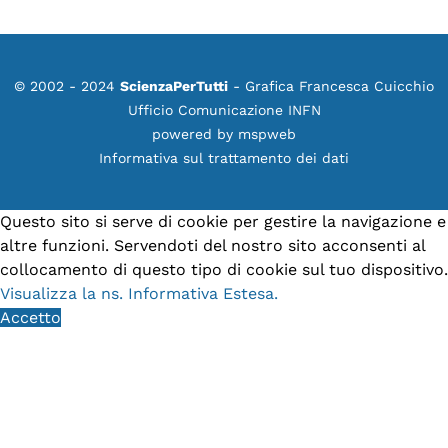
© 2002 - 2024
ScienzaPerTutti
- Grafica Francesca Cuicchio
Ufficio Comunicazione INFN
powered by
mspweb
Informativa sul trattamento dei dati
Questo sito si serve di cookie per gestire la navigazione e
altre funzioni. Servendoti del nostro sito acconsenti al
collocamento di questo tipo di cookie sul tuo dispositivo.
Visualizza la ns. Informativa Estesa.
Accetto