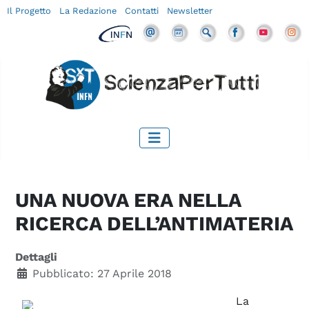
Il Progetto
La Redazione
Contatti
Newsletter
UNA NUOVA ERA NELLA
RICERCA DELL’ANTIMATERIA
Dettagli
Pubblicato: 27 Aprile 2018
La