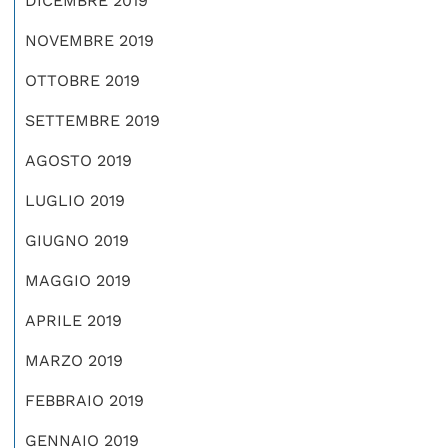
DICEMBRE 2019
NOVEMBRE 2019
OTTOBRE 2019
SETTEMBRE 2019
AGOSTO 2019
LUGLIO 2019
GIUGNO 2019
MAGGIO 2019
APRILE 2019
MARZO 2019
FEBBRAIO 2019
GENNAIO 2019