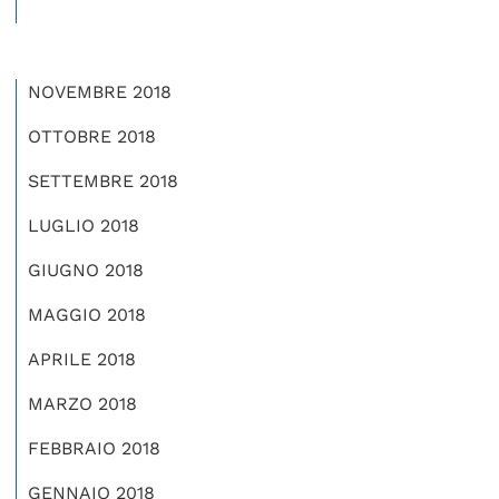
NOVEMBRE 2018
OTTOBRE 2018
SETTEMBRE 2018
LUGLIO 2018
GIUGNO 2018
MAGGIO 2018
APRILE 2018
MARZO 2018
FEBBRAIO 2018
GENNAIO 2018