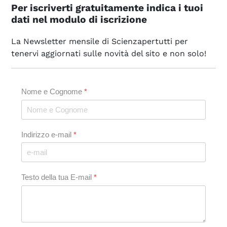
Per iscriverti gratuitamente indica i tuoi
dati nel modulo di iscrizione
La Newsletter mensile di Scienzapertutti per
tenervi aggiornati sulle novità del sito e non solo!
Nome e Cognome
*
Indirizzo e-mail
*
Testo della tua E-mail
*