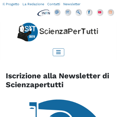
Il Progetto
La Redazione
Contatti
Newsletter
Iscrizione alla Newsletter di
Scienzapertutti