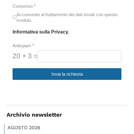
Consenso
*
Acconsento al trattamento dei dati inviati con questo
modulo.
Informativa sulla Privacy.
Antispam
*
20 + 3 =
Invia la richiesta
Archivio newsletter
AGOSTO 2026