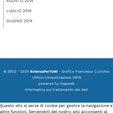
AGOSTO 2014
LUGLIO 2014
GIUGNO 2014
© 2002 - 2024
ScienzaPerTutti
- Grafica Francesca Cuicchio
Ufficio Comunicazione INFN
powered by
mspweb
Informativa sul trattamento dei dati
Questo sito si serve di cookie per gestire la navigazione e
altre funzioni. Servendoti del nostro sito acconsenti al