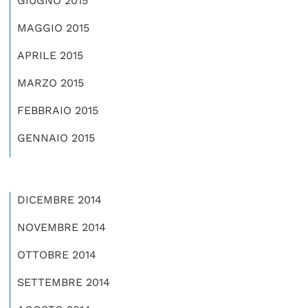
GIUGNO 2015
MAGGIO 2015
APRILE 2015
MARZO 2015
FEBBRAIO 2015
GENNAIO 2015
DICEMBRE 2014
NOVEMBRE 2014
OTTOBRE 2014
SETTEMBRE 2014