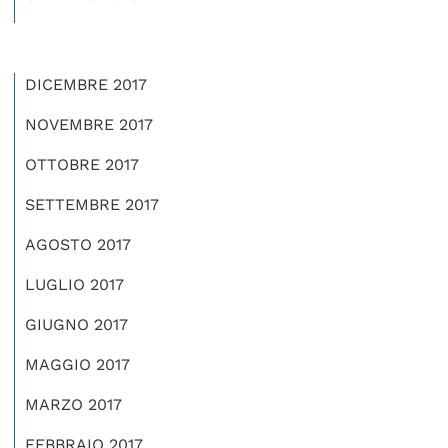
DICEMBRE 2017
NOVEMBRE 2017
OTTOBRE 2017
SETTEMBRE 2017
AGOSTO 2017
LUGLIO 2017
GIUGNO 2017
MAGGIO 2017
MARZO 2017
FEBBRAIO 2017