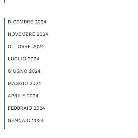
DICEMBRE 2024
NOVEMBRE 2024
OTTOBRE 2024
LUGLIO 2024
GIUGNO 2024
MAGGIO 2024
APRILE 2024
FEBBRAIO 2024
GENNAIO 2024