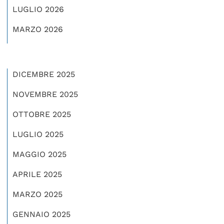
LUGLIO 2026
MARZO 2026
DICEMBRE 2025
NOVEMBRE 2025
OTTOBRE 2025
LUGLIO 2025
MAGGIO 2025
APRILE 2025
MARZO 2025
GENNAIO 2025