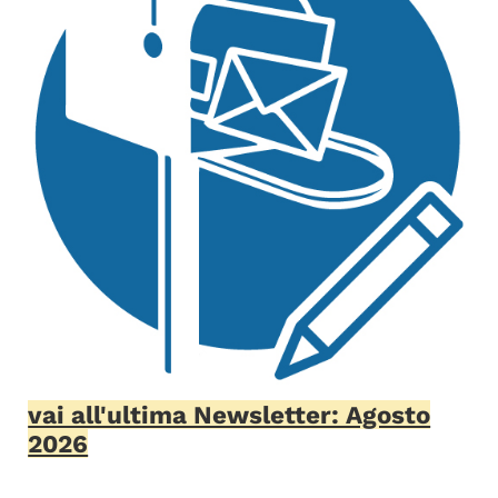
vai all'ultima Newsletter: Agosto
2026