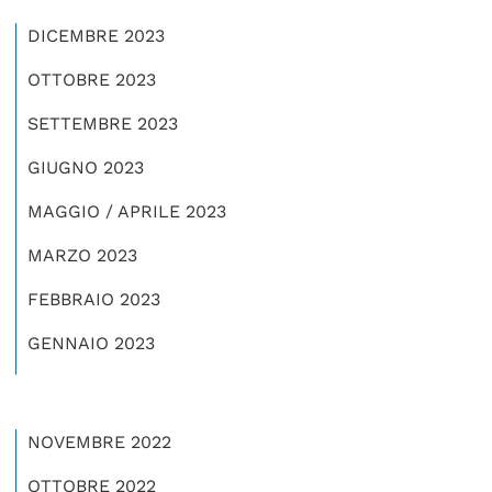
DICEMBRE 2023
OTTOBRE 2023
SETTEMBRE 2023
GIUGNO 2023
MAGGIO / APRILE 2023
MARZO 2023
FEBBRAIO 2023
GENNAIO 2023
NOVEMBRE 2022
OTTOBRE 2022