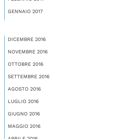
GENNAIO 2017
DICEMBRE 2016
NOVEMBRE 2016
OTTOBRE 2016
SETTEMBRE 2016
AGOSTO 2016
LUGLIO 2016
GIUGNO 2016
MAGGIO 2016
APRILE 2016