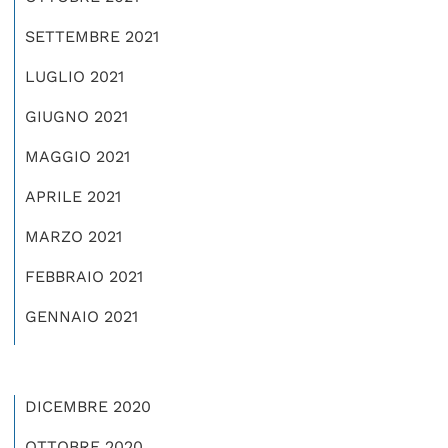
SETTEMBRE 2021
LUGLIO 2021
GIUGNO 2021
MAGGIO 2021
APRILE 2021
MARZO 2021
FEBBRAIO 2021
GENNAIO 2021
DICEMBRE 2020
OTTOBRE 2020