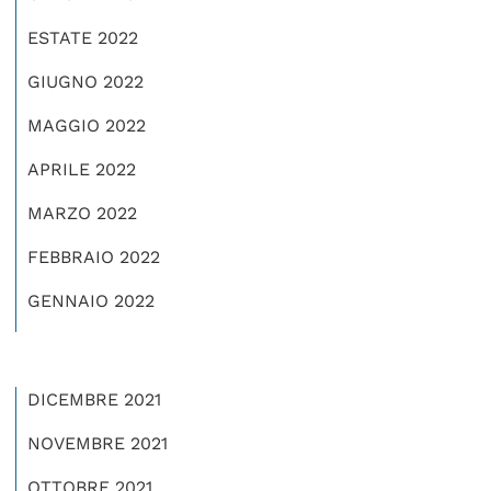
ESTATE 2022
GIUGNO 2022
MAGGIO 2022
APRILE 2022
MARZO 2022
FEBBRAIO 2022
GENNAIO 2022
DICEMBRE 2021
NOVEMBRE 2021
OTTOBRE 2021