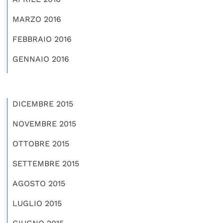
MARZO 2016
FEBBRAIO 2016
GENNAIO 2016
DICEMBRE 2015
NOVEMBRE 2015
OTTOBRE 2015
SETTEMBRE 2015
AGOSTO 2015
LUGLIO 2015