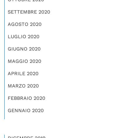
SETTEMBRE 2020
AGOSTO 2020
LUGLIO 2020
GIUGNO 2020
MAGGIO 2020
APRILE 2020
MARZO 2020
FEBBRAIO 2020
GENNAIO 2020