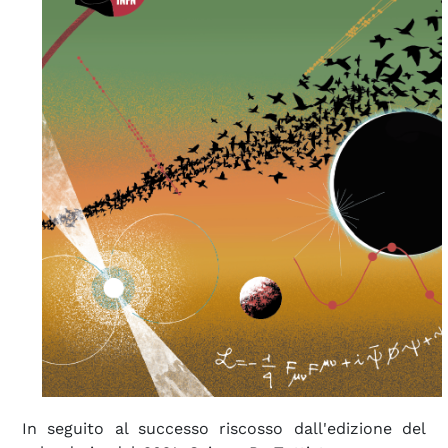
In seguito al successo riscosso dall'edizione del