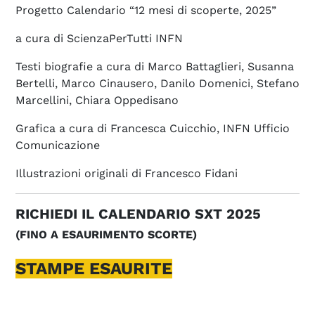
Progetto Calendario “12 mesi di scoperte, 2025”
a cura di ScienzaPerTutti INFN
Testi biografie a cura di Marco Battaglieri, Susanna
Bertelli, Marco Cinausero, Danilo Domenici, Stefano
Marcellini, Chiara Oppedisano
Grafica a cura di Francesca Cuicchio, INFN Ufficio
Comunicazione
Illustrazioni originali di Francesco Fidani
RICHIEDI IL CALENDARIO SXT 2025
(FINO A ESAURIMENTO SCORTE)
STAMPE ESAURITE