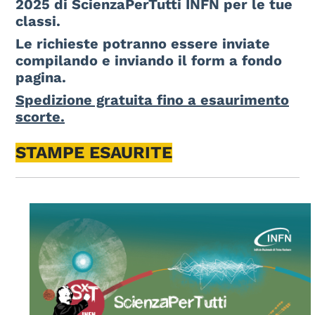
2025 di ScienzaPerTutti INFN per le tue
classi.
Le richieste potranno essere inviate
compilando e inviando il form a fondo
pagina.
Spedizione gratuita fino a esaurimento
scorte.
STAMPE ESAURITE