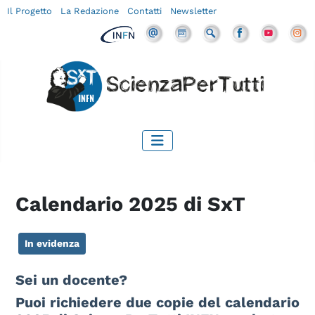
Il Progetto
La Redazione
Contatti
Newsletter
Calendario 2025 di SxT
In evidenza
Sei un docente?
Puoi richiedere due copie del calendario