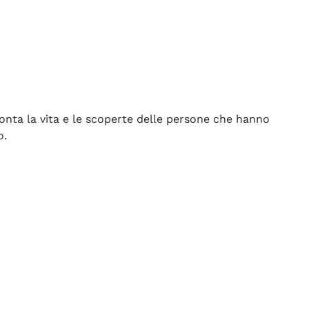
nta la vita e le scoperte delle persone che hanno
o.