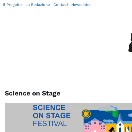
Il Progetto
La Redazione
Contatti
Newsletter
Science on Stage