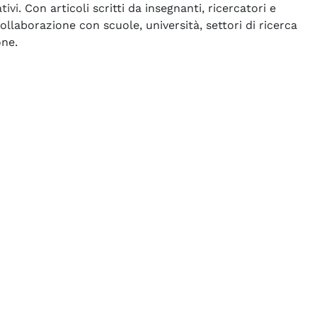
tivi
. Con articoli scritti da insegnanti, ricercatori e
ollaborazione con scuole, università, settori di ricerca
one.