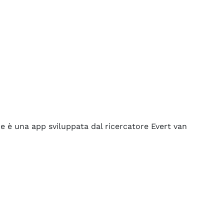
 è una app sviluppata dal ricercatore Evert van