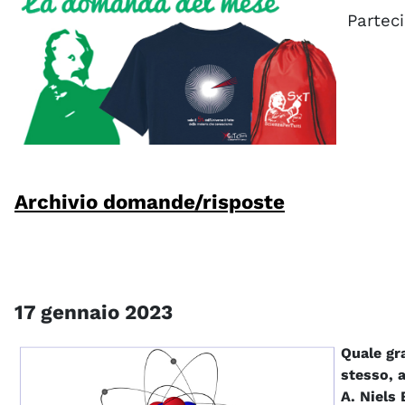
Parteci
Archivio domande/risposte
17 gennaio 2023
Quale gr
stesso, a
A. Niels