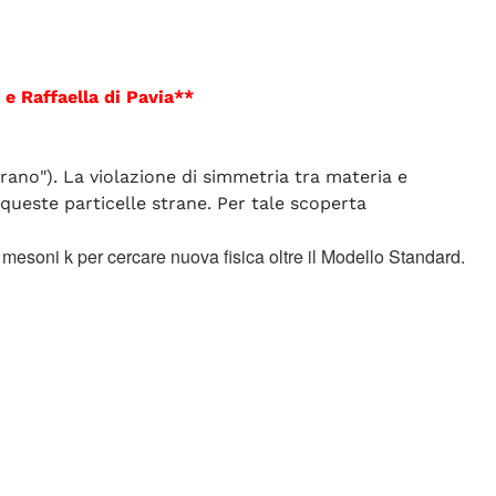
e Raffaella di Pavia
*
*
rano"). La violazione di simmetria tra materia e
queste particelle strane. Per tale scoperta
mesoni k per cercare nuova fisica oltre il Modello Standard.