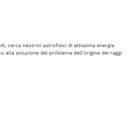
 cerca neutrini astrofisici di altissima energia
 alla soluzione del problema dell'origine dei raggi