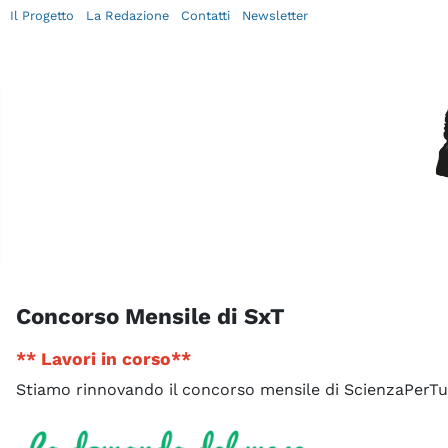
Il Progetto
La Redazione
Contatti
Newsletter
Concorso Mensile di SxT
** Lavori in corso**
Stiamo rinnovando il concorso mensile di ScienzaPerTutt