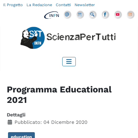
Il Progetto
La Redazione
Contatti
Newsletter
Programma Educational
2021
Dettagli
Pubblicato: 04 Dicembre 2020
education