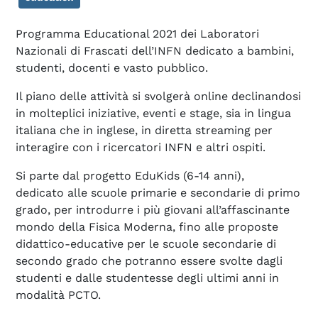
Programma Educational 2021 dei Laboratori
Nazionali di Frascati dell’INFN dedicato a bambini,
studenti, docenti e vasto pubblico.
Il piano delle attività
si svolgerà online
declinandosi
in molteplici iniziative, eventi e stage, sia in lingua
italiana che in inglese, in diretta streaming per
interagire con i ricercatori INFN e altri ospiti.
Si parte dal progetto
EduKids
(6-14 anni)
,
dedicato
alle
scuole primarie e secondarie di primo
grado,
per introdurre i più giovani all’affascinante
mondo della
Fisica Moderna, fino alle
proposte
didattico-educative per le scuole secondarie di
secondo grado
che potranno essere svolte dagli
studenti e dalle studentesse degli ultimi anni in
modalità PCTO.