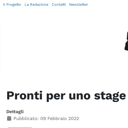
Il Progetto
La Redazione
Contatti
Newsletter
Pronti per uno stage
Dettagli
Pubblicato: 09 Febbraio 2022