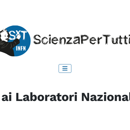
 ai Laboratori Naziona