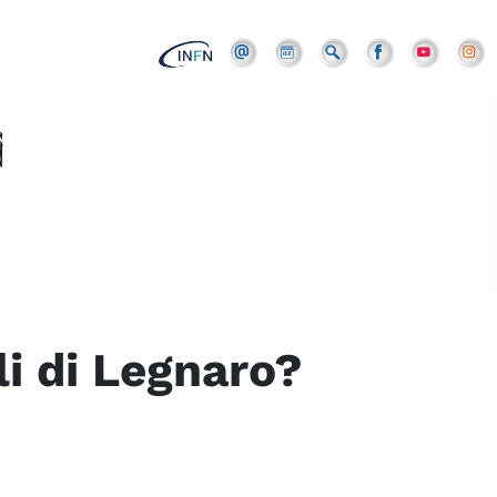
li di Legnaro?