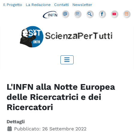
Il Progetto
La Redazione
Contatti
Newsletter
L'INFN alla Notte Europea
delle Ricercatrici e dei
Ricercatori
Dettagli
Pubblicato: 26 Settembre 2022