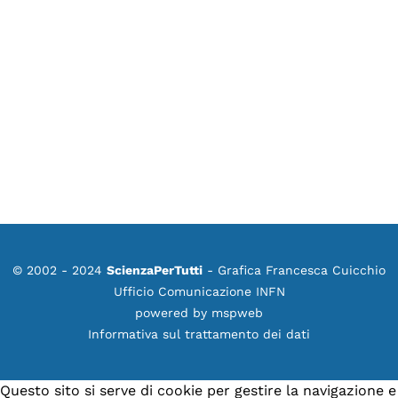
© 2002 - 2024
ScienzaPerTutti
- Grafica Francesca Cuicchio
Ufficio Comunicazione INFN
powered by
mspweb
Informativa sul trattamento dei dati
Questo sito si serve di cookie per gestire la navigazione e