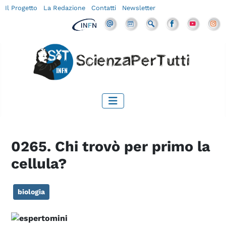
Il Progetto
La Redazione
Contatti
Newsletter
0265. Chi trovò per primo la
cellula?
biologia