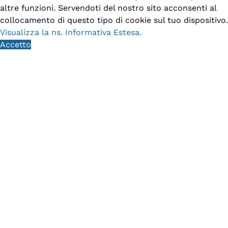
altre funzioni. Servendoti del nostro sito acconsenti al
collocamento di questo tipo di cookie sul tuo dispositivo.
Visualizza la ns. Informativa Estesa.
Accetto