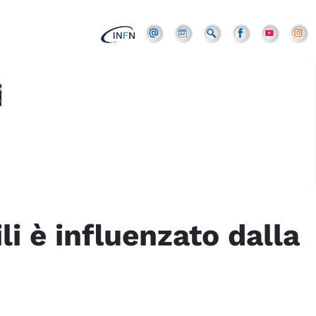
li è influenzato dalla