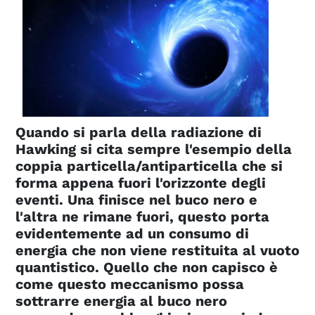
Quando si parla della radiazione di
Hawking si cita sempre l'esempio della
coppia particella/antiparticella che si
forma appena fuori l'orizzonte degli
eventi. Una finisce nel buco nero e
l'altra ne rimane fuori, questo porta
evidentemente ad un consumo di
energia che non viene restituita al vuoto
quantistico. Quello che non capisco è
come questo meccanismo possa
sottrarre energia al buco nero