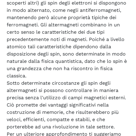
scoperti altri) gli spin degli elettroni si dispongono
in modo alternato, come negli antiferromagneti,
mantenendo però alcune proprietà tipiche dei
ferromagneti. Gli altermagneti combinano in un
certo senso le caratteristiche dei due tipi
precedentemente noti di magneti. Poiché a livello
atomico tali caratteristiche dipendono dalla
disposizione degli spin, sono determinate in modo
naturale dalla fisica quantistica, dato che lo spin è
una grandezza che non ha riscontro in fisica
classica.
Sotto determinate circostanze gli spin degli
altermagneti si possono controllare in maniera
precisa senza l'utilizzo di campi magnetici esterni.
Ciò promette dei vantaggi significativi nella
costruzione di memorie, che risulterebbero più
veloci, efficienti, compatte e stabili, e che
porterebbe ad una rivoluzione in tale settore.
Per un ulteriore approfondimento ti suggeriamo