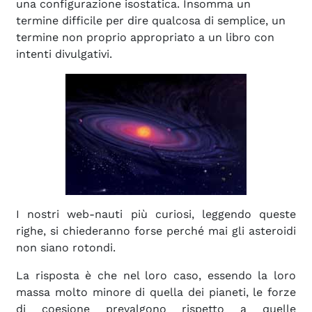
una configurazione isostatica. Insomma un
termine difficile per dire qualcosa di semplice, un
termine non proprio appropriato a un libro con
intenti divulgativi.
I nostri web-nauti più curiosi, leggendo queste
righe, si chiederanno forse perché mai gli asteroidi
non siano rotondi.
La risposta è che nel loro caso, essendo la loro
massa molto minore di quella dei pianeti, le forze
di coesione prevalgono rispetto a quelle