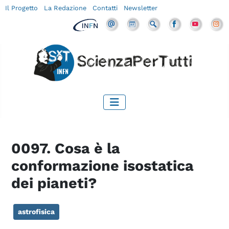
Il Progetto
La Redazione
Contatti
Newsletter
0097. Cosa è la
conformazione isostatica
dei pianeti?
astrofisica