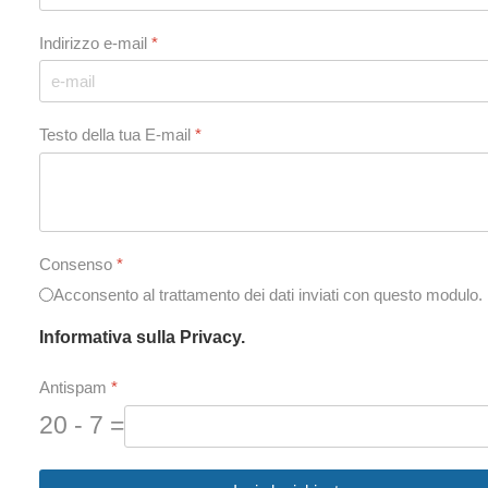
Indirizzo e-mail
*
Testo della tua E-mail
*
Consenso
*
Acconsento al trattamento dei dati inviati con questo modulo.
Informativa sulla Privacy.
Antispam
*
20 - 7 =