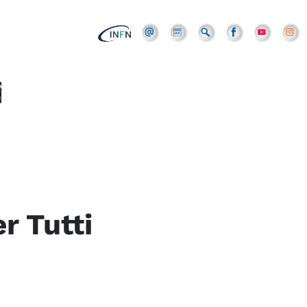
r Tutti