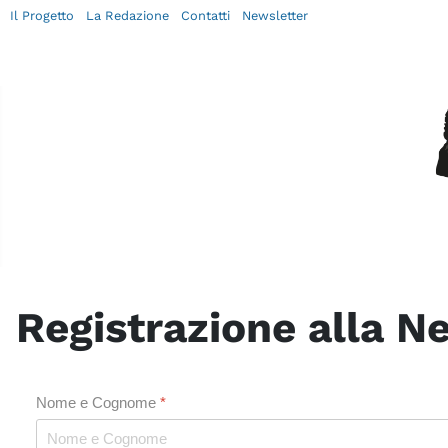
Il Progetto
La Redazione
Contatti
Newsletter
Registrazione alla Ne
Nome e Cognome
*