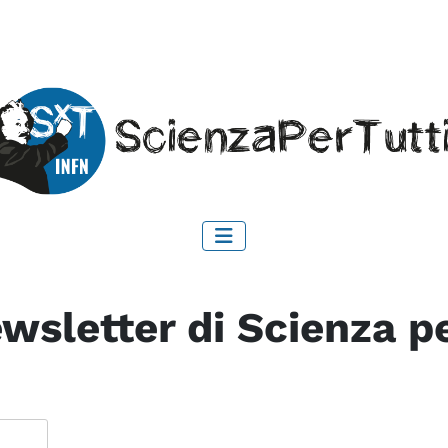
wsletter di Scienza pe