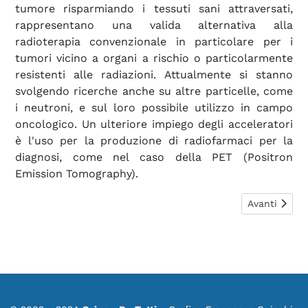
tumore risparmiando i tessuti sani attraversati,
rappresentano una valida alternativa alla
radioterapia convenzionale in particolare per i
tumori vicino a organi a rischio o particolarmente
resistenti alle radiazioni. Attualmente si stanno
svolgendo ricerche anche su altre particelle, come
i neutroni, e sul loro possibile utilizzo in campo
oncologico. Un ulteriore impiego degli acceleratori
è l'uso per la produzione di radiofarmaci per la
diagnosi, come nel caso della PET (Positron
Emission Tomography).
Articolo succ
Avanti