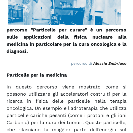
percorso "Particelle per curare" è un percorso
sulle applicazioni della fisica nucleare alla
medicina in particolare per la cura oncologica e la
diagnosi.
percorso di
Alessia Embriaco
Particelle per la medicina
In questo percorso viene mostrato come si
possono utilizzare gli acceleratori costruiti per la
ricerca in fisica delle particelle nella terapia
oncologica. Un esempio è l'adroterapia che utilizza
particelle cariche pesanti (come i protoni e gli ioni
Carbonio) per la cura dei tumori. Queste particelle,
che rilasciano la maggior parte dell’energia sul