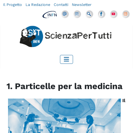
Il Progetto
La Redazione
Contatti
Newsletter
1. Particelle per la medicina
Il