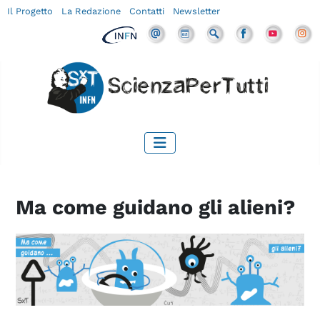
Il Progetto
La Redazione
Contatti
Newsletter
Ma come guidano gli alieni?