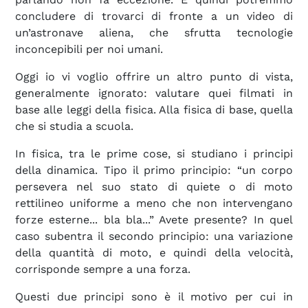
concludere di trovarci di fronte a un video di
un’astronave aliena, che sfrutta tecnologie
inconcepibili per noi umani.
Oggi io vi voglio offrire un altro punto di vista,
generalmente ignorato: valutare quei filmati in
base alle leggi della fisica. Alla fisica di base, quella
che si studia a scuola.
In fisica, tra le prime cose, si studiano i principi
della dinamica. Tipo il primo principio: “un corpo
persevera nel suo stato di quiete o di moto
rettilineo uniforme a meno che non intervengano
forze esterne... bla bla...” Avete presente? In quel
caso subentra il secondo principio: una variazione
della quantità di moto, e quindi della velocità,
corrisponde sempre a una forza.
Questi due principi sono è il motivo per cui in