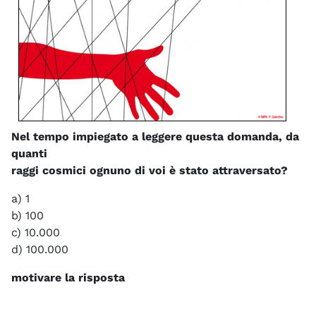
Nel tempo impiegato a leggere questa domanda, da
quanti
raggi cosmici ognuno di voi è stato attraversato?
a) 1
b) 100
c) 10.000
d) 100.000
motivare la risposta