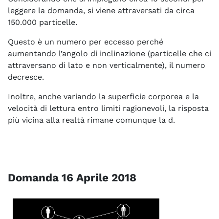
leggere la domanda, si viene attraversati da circa
150.000 particelle.
Questo è un numero per eccesso perché
aumentando l’angolo di inclinazione (particelle che ci
attraversano di lato e non verticalmente), il numero
decresce.
Inoltre, anche variando la superficie corporea e la
velocità di lettura entro limiti ragionevoli, la risposta
più vicina alla realtà rimane comunque la d.
Domanda 16 Aprile 2018