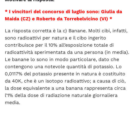
* I vincitori del concorso di luglio sono: Giulia da
Maida (CZ) e Roberto da Torrebelvicino (VI) *
La risposta corretta è la c) Banane. Molti cibi, infatti,
sono radioattivi per natura e il cibo ingerito
contribuisce per il 10% all’esposizione totale di
radioattività sperimentata da una persona (in media).
Le banane lo sono in modo particolare, dato che
contengono una notevole quantità di potassio. Lo
0,0117% del potassio presente in natura è costituito
da 40K, che è un isotopo radioattivo; a causa di ciò,
la dose equivalente a una banana rappresenta circa
l’1% della dose di radiazione naturale giornaliera
media.