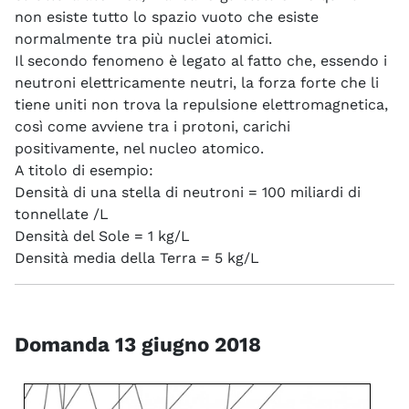
non esiste tutto lo spazio vuoto che esiste
normalmente tra più nuclei atomici.
Il secondo fenomeno è legato al fatto che, essendo i
neutroni elettricamente neutri, la forza forte che li
tiene uniti non trova la repulsione elettromagnetica,
così come avviene tra i protoni, carichi
positivamente, nel nucleo atomico.
A titolo di esempio:
Densità di una stella di neutroni = 100 miliardi di
tonnellate /L
Densità del Sole = 1 kg/L
Densità media della Terra = 5 kg/L
Domanda 13 giugno 2018