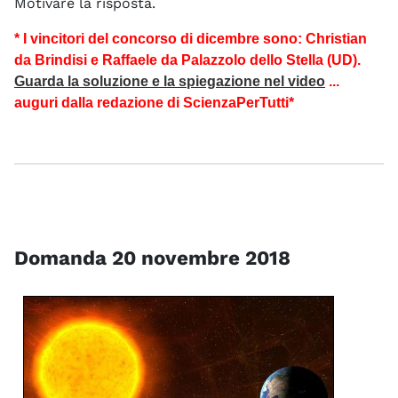
Motivare la risposta.
* I vincitori del concorso di dicembre sono: Christian
da Brindisi e Raffaele da Palazzolo dello Stella (UD).
Guarda la soluzione e la spiegazione nel video
...
auguri dalla redazione di ScienzaPerTutti*
Domanda 20 novembre 2018