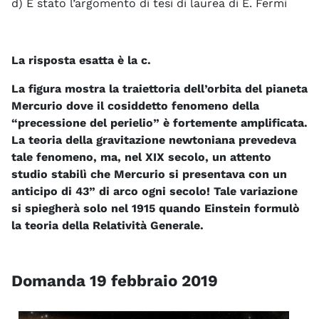
d) È stato l’argomento di tesi di laurea di E. Fermi
La risposta esatta è la c.
La figura mostra la traiettoria dell’orbita del pianeta
Mercurio dove il cosiddetto fenomeno della
“precessione del perielio” è fortemente amplificata.
La teoria della gravitazione newtoniana prevedeva
tale fenomeno, ma, nel XIX secolo, un attento
studio stabilì che Mercurio si presentava con un
anticipo di 43” di arco ogni secolo! Tale variazione
si spiegherà solo nel 1915 quando Einstein formulò
la teoria della Relatività Generale.
Domanda 19 febbraio 2019