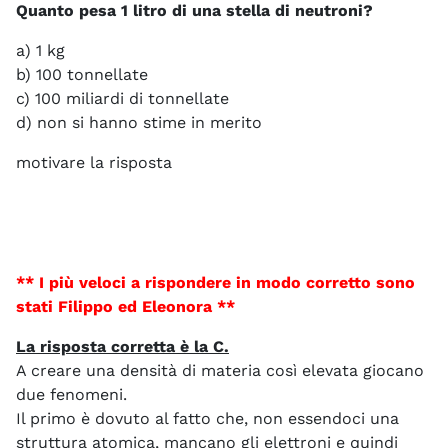
Quanto pesa 1 litro di una stella di neutroni?
a) 1 kg
b) 100 tonnellate
c) 100 miliardi di tonnellate
d) non si hanno stime in merito
motivare la risposta
**
I più veloci a rispondere in modo corretto sono
stati Filippo ed Eleonora
**
La risposta corretta è la C.
A creare una densità di materia così elevata giocano
due fenomeni.
Il primo è dovuto al fatto che, non essendoci una
struttura atomica, mancano gli elettroni e quindi