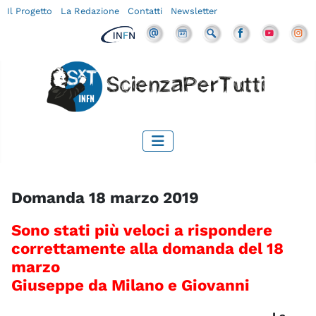
Il Progetto
La Redazione
Contatti
Newsletter
Domanda 18 marzo 2019
Sono stati più veloci a rispondere
correttamente alla domanda del 18
marzo
Giuseppe da Milano e Giovanni