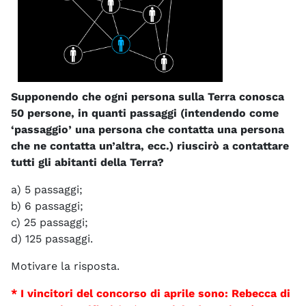
Supponendo che ogni persona sulla Terra conosca
50 persone, in quanti passaggi (intendendo come
‘passaggio’ una persona che contatta una persona
che ne contatta un’altra, ecc.) riuscirò a contattare
tutti gli abitanti della Terra?
a) 5 passaggi;
b) 6 passaggi;
c) 25 passaggi;
d) 125 passaggi.
Motivare la risposta.
* I vincitori del concorso di aprile sono:
Rebecca di