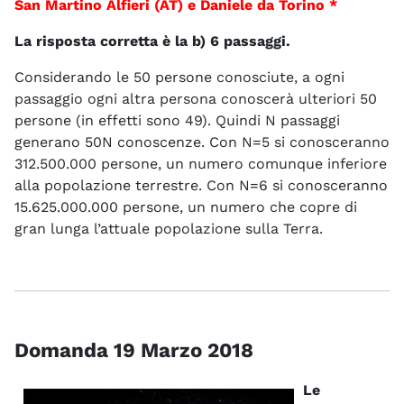
San Martino Alfieri (AT) e Daniele da Torino
*
La risposta corretta è la b) 6 passaggi.
Considerando le 50 persone conosciute, a ogni
passaggio ogni altra persona conoscerà ulteriori 50
persone (in effetti sono 49). Quindi N passaggi
generano 50N conoscenze. Con N=5 si conosceranno
312.500.000 persone, un numero comunque inferiore
alla popolazione terrestre. Con N=6 si conosceranno
15.625.000.000 persone, un numero che copre di
gran lunga l’attuale popolazione sulla Terra.
Domanda 19 Marzo 2018
Le