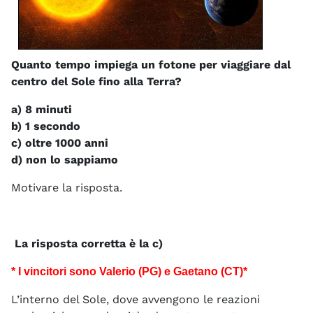
Quanto tempo impiega un fotone per viaggiare dal
centro del Sole fino alla Terra?
a) 8 minuti
b) 1 secondo
c) oltre 1000 anni
d) non lo sappiamo
Motivare la risposta.
La risposta corretta è la c)
* I vincitori sono Valerio (PG) e Gaetano (CT)*
L’interno del Sole, dove avvengono le reazioni