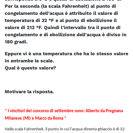
Per la seconda (la scala Fahrenheit) al punto di
congelamento dell’acqua è attribuito il valore di
temperatura di 32 °F e al punto di ebollizione il
valore di 212 °F. Quindi l’intervallo tra il punto di
congelamento e di ebollizione dell’acqua è diviso in
180 gradi.
Eppure vi è una temperatura che ha lo stesso valore
in entrambe le scale.
Qual è questo valore?
Motivare la risposta.
* I vincitori del concorso di settembre sono: Alberto da Pregnana
Milanese (MI) e Marco da Roma *
Nella scala Fahrenheit, il punto in cui l’acqua diventa ghiaccio è di 32