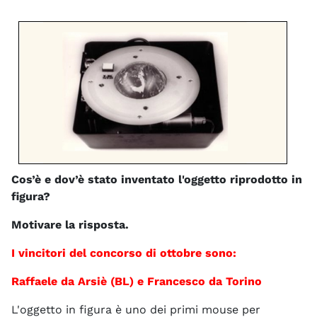
Cos’è e dov’è stato inventato l'oggetto riprodotto in
figura?
Motivare la risposta.
I vincitori del concorso di ottobre sono:
Raffaele da Arsiè (BL) e Francesco da Torino
L'oggetto in figura è uno dei primi mouse per