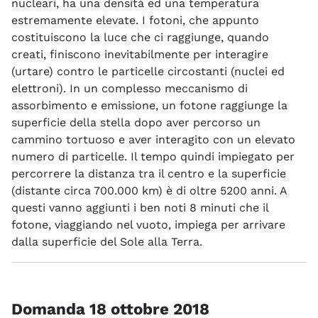
nucleari, ha una densità ed una temperatura
estremamente elevate. I fotoni, che appunto
costituiscono la luce che ci raggiunge, quando
creati, finiscono inevitabilmente per interagire
(urtare) contro le particelle circostanti (nuclei ed
elettroni). In un complesso meccanismo di
assorbimento e emissione, un fotone raggiunge la
superficie della stella dopo aver percorso un
cammino tortuoso e aver interagito con un elevato
numero di particelle. Il tempo quindi impiegato per
percorrere la distanza tra il centro e la superficie
(distante circa 700.000 km) è di oltre 5200 anni. A
questi vanno aggiunti i ben noti 8 minuti che il
fotone, viaggiando nel vuoto, impiega per arrivare
dalla superficie del Sole alla Terra.
Domanda 18 ottobre 2018