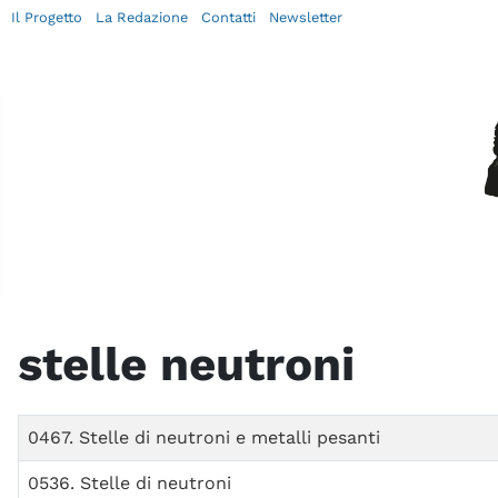
Il Progetto
La Redazione
Contatti
Newsletter
stelle neutroni
Titolo
0467. Stelle di neutroni e metalli pesanti
0536. Stelle di neutroni