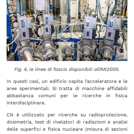
Fig. 4, le linee di fascio disponibili all’AN2000.
In questi casi, un edificio ospita l’acceleratore e le
aree sperimentali. Si tratta di macchine affidabili
abbastanza comuni per le ricerche in fisica
interdisciplinare.
CN è utilizzato per ricerche su radioprotezione,
dosimetria, test di rivelatori di radiazioni e analisi
delle superfici e fisica nucleare (misura di sezioni