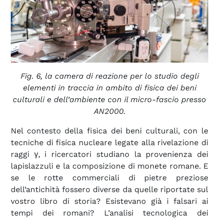
Fig. 6, la camera di reazione per lo studio degli
elementi in traccia in ambito di fisica dei beni
culturali e dell’ambiente con il micro-fascio presso
AN2000.
Nel contesto della fisica dei beni culturali, con le
tecniche di fisica nucleare legate alla rivelazione di
raggi γ, i ricercatori studiano la provenienza dei
lapislazzuli e la composizione di monete romane. E
se le rotte commerciali di pietre preziose
dell’antichità fossero diverse da quelle riportate sul
vostro libro di storia? Esistevano già i falsari ai
tempi dei romani? L’analisi tecnologica dei