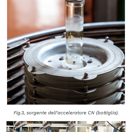
Fig.3, sorgente dell’acceleratore CN (bottiglia).