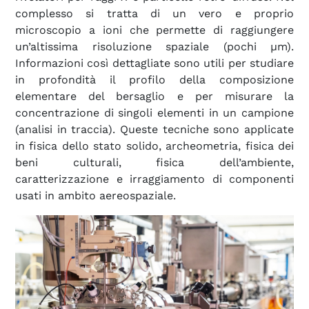
complesso si tratta di un vero e proprio
microscopio a ioni che permette di raggiungere
un’altissima risoluzione spaziale (pochi µm).
Informazioni così dettagliate sono utili per studiare
in profondità il profilo della composizione
elementare del bersaglio e per misurare la
concentrazione di singoli elementi in un campione
(analisi in traccia). Queste tecniche sono applicate
in fisica dello stato solido, archeometria, fisica dei
beni culturali, fisica dell’ambiente,
caratterizzazione e irraggiamento di componenti
usati in ambito aereospaziale.