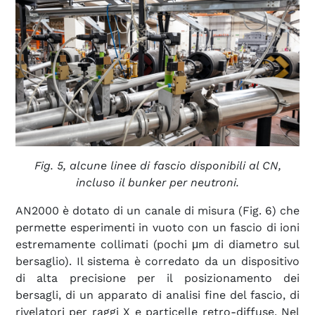
Fig. 5, alcune linee di fascio disponibili al CN,
incluso il bunker per neutroni.
AN2000 è dotato di un canale di misura (Fig. 6) che
permette esperimenti in vuoto con un fascio di ioni
estremamente collimati (pochi μm di diametro sul
bersaglio). Il sistema è corredato da un dispositivo
di alta precisione per il posizionamento dei
bersagli, di un apparato di analisi fine del fascio, di
rivelatori per raggi X e particelle retro-diffuse. Nel