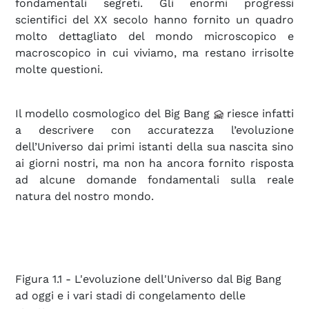
fondamentali segreti. Gli enormi progressi
scientifici del XX secolo hanno fornito un quadro
molto dettagliato del mondo microscopico e
macroscopico in cui viviamo, ma restano irrisolte
molte questioni.
Il modello cosmologico del Big Bang
riesce infatti
a descrivere con accuratezza l’evoluzione
dell’Universo dai primi istanti della sua nascita sino
ai giorni nostri, ma non ha ancora fornito risposta
ad alcune domande fondamentali sulla reale
natura del nostro mondo.
Figura 1.1 - L'evoluzione dell'Universo dal Big Bang
ad oggi e i vari stadi di congelamento delle