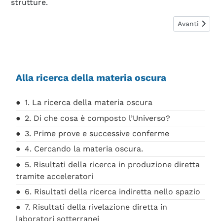
strutture.
Articolo suc
Avanti
Alla ricerca della materia oscura
1. La ricerca della materia oscura
2. Di che cosa è composto l’Universo?
3. Prime prove e successive conferme
4. Cercando la materia oscura.
5. Risultati della ricerca in produzione diretta
tramite acceleratori
6. Risultati della ricerca indiretta nello spazio
7. Risultati della rivelazione diretta in
laboratori sotterranei