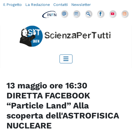
Il Progetto
La Redazione
Contatti
Newsletter
13 maggio ore 16:30
DIRETTA FACEBOOK
“Particle Land” Alla
scoperta dell'ASTROFISICA
NUCLEARE