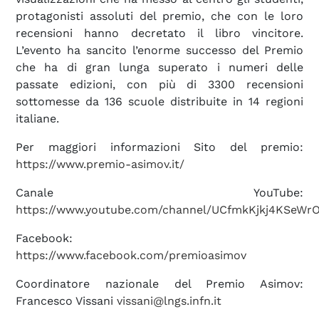
protagonisti assoluti del premio, che con le loro
recensioni hanno decretato il libro vincitore.
L’evento ha sancito l’enorme successo del Premio
che ha di gran lunga superato i numeri delle
passate edizioni, con più di 3300 recensioni
sottomesse da 136 scuole distribuite in 14 regioni
italiane.
Per maggiori informazioni Sito del premio:
https://www.premio-asimov.it/
Canale YouTube:
https://www.youtube.com/channel/UCfmkKjkj4KSe
Facebook:
https://www.facebook.com/premioasimov
Coordinatore nazionale del Premio Asimov:
Francesco Vissani
vissani@lngs.infn.it