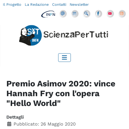
Il Progetto
La Redazione
Contatti
Newsletter
Premio Asimov 2020: vince
Hannah Fry con l'opera
"Hello World"
Dettagli
Pubblicato: 26 Maggio 2020