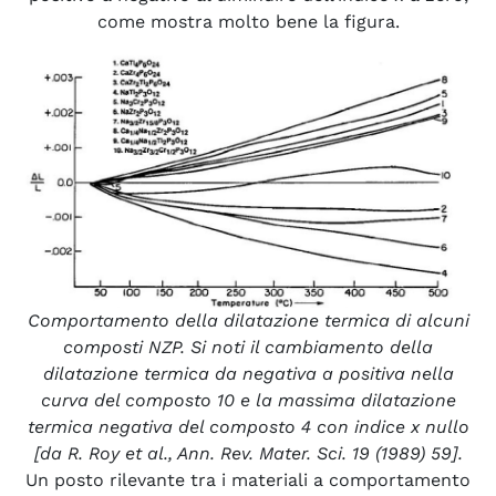
come mostra molto bene la figura.
Comportamento della dilatazione termica di alcuni
composti NZP. Si noti il cambiamento della
dilatazione termica da negativa a positiva nella
curva del composto 10 e la massima dilatazione
termica negativa del composto 4 con indice x nullo
[da R. Roy et al., Ann. Rev. Mater. Sci. 19 (1989) 59].
Un posto rilevante tra i materiali a comportamento