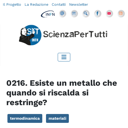
Il Progetto
La Redazione
Contatti
Newsletter
0216. Esiste un metallo che
quando si riscalda si
restringe?
termodinamica
materiali