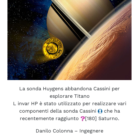
La sonda Huygens abbandona Cassini per
esplorare Titano
L invar HP è stato utilizzato per realizzare vari
componenti della sonda Cassini
che ha
recentemente raggiunto
[180] Saturno.
Danilo Colonna – Ingegnere