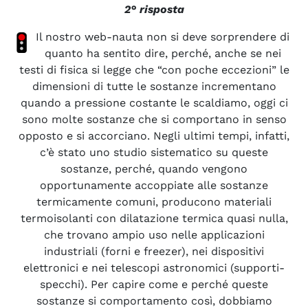
2° risposta
Il nostro web-nauta non si deve sorprendere di
quanto ha sentito dire, perché, anche se nei
testi di fisica si legge che “con poche eccezioni” le
dimensioni di tutte le sostanze incrementano
quando a pressione costante le scaldiamo, oggi ci
sono molte sostanze che si comportano in senso
opposto e si accorciano. Negli ultimi tempi, infatti,
c’è stato uno studio sistematico su queste
sostanze, perché, quando vengono
opportunamente accoppiate alle sostanze
termicamente comuni, producono materiali
termoisolanti con dilatazione termica quasi nulla,
che trovano ampio uso nelle applicazioni
industriali (forni e freezer), nei dispositivi
elettronici e nei telescopi astronomici (supporti-
specchi). Per capire come e perché queste
sostanze si comportamento così, dobbiamo