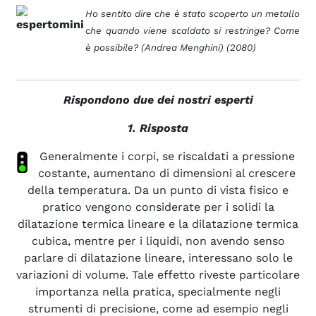
Ho sentito dire che è stato scoperto un metallo
che quando viene scaldato si restringe? Come
è possibile? (Andrea Menghini) (2080)
Rispondono due dei nostri esperti
1. Risposta
Generalmente i corpi, se riscaldati a pressione
costante, aumentano di dimensioni al crescere
della temperatura. Da un punto di vista fisico e
pratico vengono considerate per i solidi la
dilatazione termica lineare e la dilatazione termica
cubica, mentre per i liquidi, non avendo senso
parlare di dilatazione lineare, interessano solo le
variazioni di volume. Tale effetto riveste particolare
importanza nella pratica, specialmente negli
strumenti di precisione, come ad esempio negli