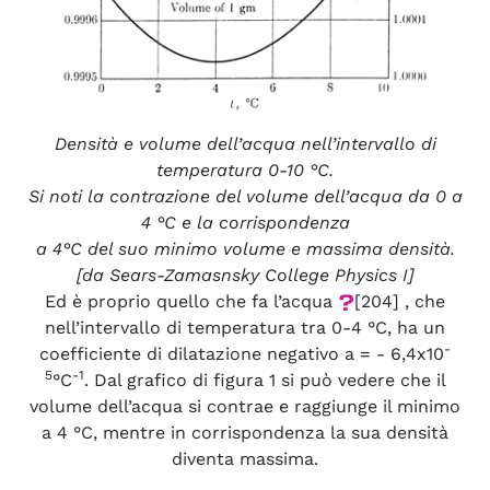
Densità e volume dell’acqua nell’intervallo di
temperatura 0-10 °C.
Si noti la contrazione del volume dell’acqua da 0 a
4 °C e la corrispondenza
a 4°C del suo minimo volume e massima densità.
[da Sears-Zamasnsky College Physics I]
Ed è proprio quello che fa l’acqua
[204] , che
nell’intervallo di temperatura tra 0-4 °C, ha un
-
coefficiente di dilatazione negativo a = - 6,4x10
5
-1
°C
. Dal grafico di figura 1 si può vedere che il
volume dell’acqua si contrae e raggiunge il minimo
a 4 °C, mentre in corrispondenza la sua densità
diventa massima.