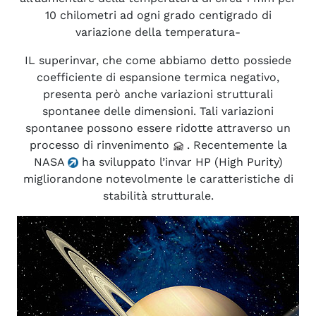
10 chilometri ad ogni grado centigrado di
variazione della temperatura-
IL superinvar, che come abbiamo detto possiede
coefficiente di espansione termica negativo,
presenta però anche variazioni strutturali
spontanee delle dimensioni. Tali variazioni
spontanee possono essere ridotte attraverso un
processo di rinvenimento
. Recentemente la
NASA
ha sviluppato l’invar HP (High Purity)
migliorandone notevolmente le caratteristiche di
stabilità strutturale.