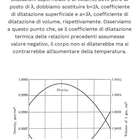
posto di λ, dobbiamo sostituire b=2λ, coefficiente
di dilatazione superficiale e a=3λ, coefficiente di
dilatazione di volume, rispettivamente. Osserviamo
a questo punto che, se il coefficiente di dilatazione
termica delle relazioni precedenti assumesse
valore negativo, il corpo non si dilaterebbe ma si
contrarrebbe all’aumentare della temperatura.