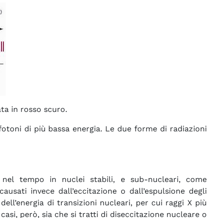
ta in rosso scuro.
fotoni di più bassa energia. Le due forme di radiazioni
o nel tempo in nuclei stabili, e sub-nucleari, come
causati invece dall’eccitazione o dall’espulsione degli
ell’energia di transizioni nucleari, per cui raggi X più
si, però, sia che si tratti di diseccitazione nucleare o