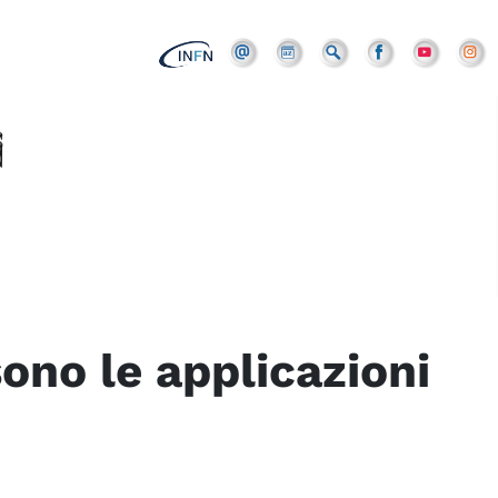
ono le applicazioni