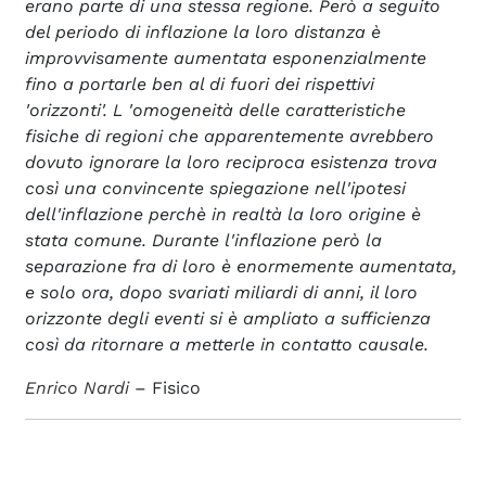
erano parte di una stessa regione. Però a seguito
del periodo di inflazione la loro distanza è
improvvisamente aumentata esponenzialmente
fino a portarle ben al di fuori dei rispettivi
'orizzonti'. L 'omogeneità delle caratteristiche
fisiche di regioni che apparentemente avrebbero
dovuto ignorare la loro reciproca esistenza trova
così una convincente spiegazione nell'ipotesi
dell'inflazione perchè in realtà la loro origine è
stata comune. Durante l'inflazione però la
separazione fra di loro è enormemente aumentata,
e solo ora, dopo svariati miliardi di anni, il loro
orizzonte degli eventi si è ampliato a sufficienza
così da ritornare a metterle in contatto causale.
Enrico Nardi
– Fisico