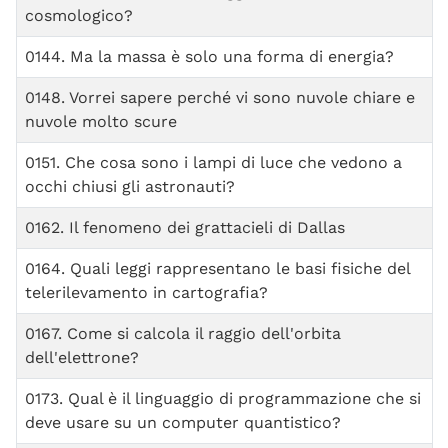
cosmologico?
0144. Ma la massa è solo una forma di energia?
0148. Vorrei sapere perché vi sono nuvole chiare e
nuvole molto scure
0151. Che cosa sono i lampi di luce che vedono a
occhi chiusi gli astronauti?
0162. Il fenomeno dei grattacieli di Dallas
0164. Quali leggi rappresentano le basi fisiche del
telerilevamento in cartografia?
0167. Come si calcola il raggio dell'orbita
dell'elettrone?
0173. Qual è il linguaggio di programmazione che si
deve usare su un computer quantistico?