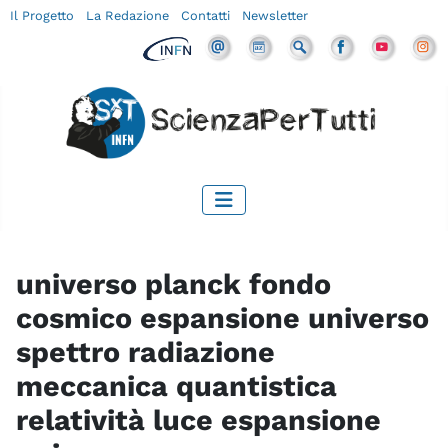
Il Progetto
La Redazione
Contatti
Newsletter
universo planck fondo
cosmico espansione universo
spettro radiazione
meccanica quantistica
relatività luce espansione