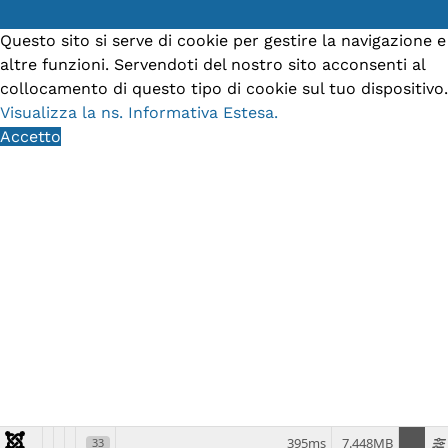
Questo sito si serve di cookie per gestire la navigazione e
altre funzioni. Servendoti del nostro sito acconsenti al
collocamento di questo tipo di cookie sul tuo dispositivo.
Visualizza la ns. Informativa Estesa.
Accetto
395ms
7.448MB
33