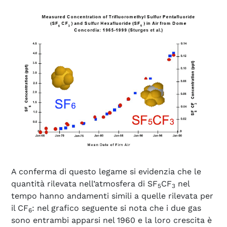
A conferma di questo legame si evidenzia che le
quantità rilevata nell’atmosfera di SF
CF
nel
5
3
tempo hanno andamenti simili a quelle rilevata per
il CF
: nel grafico seguente si nota che i due gas
6
sono entrambi apparsi nel 1960 e la loro crescita è