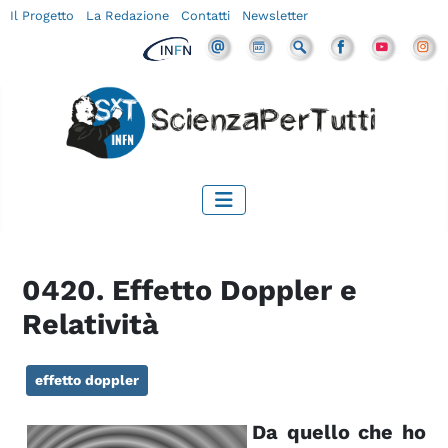
Il Progetto
La Redazione
Contatti
Newsletter
0420. Effetto Doppler e
Relatività
effetto doppler
Da quello che ho