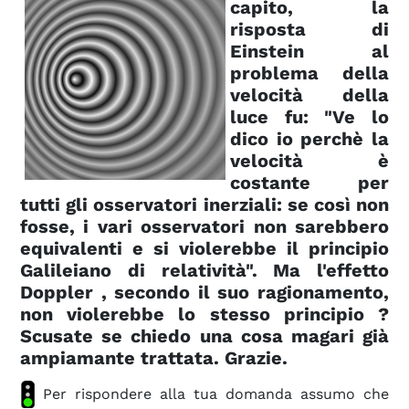
capito, la
risposta di
Einstein al
problema della
velocità della
luce fu: "Ve lo
dico io perchè la
velocità è
costante per
tutti gli osservatori inerziali: se così non
fosse, i vari osservatori non sarebbero
equivalenti e si violerebbe il principio
Galileiano di relatività". Ma l'effetto
Doppler , secondo il suo ragionamento,
non violerebbe lo stesso principio ?
Scusate se chiedo una cosa magari già
ampiamante trattata. Grazie.
Per rispondere alla tua domanda assumo che