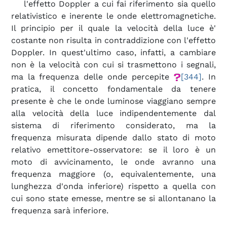
l'effetto Doppler a cui fai riferimento sia quello
relativistico e inerente le onde elettromagnetiche.
Il principio per il quale la velocità della luce è'
costante non risulta in contraddizione con l'effetto
Doppler. In quest'ultimo caso, infatti, a cambiare
non è la velocità con cui si trasmettono i segnali,
ma la frequenza delle onde percepite
[344]
. In
pratica, il concetto fondamentale da tenere
presente è che le onde luminose viaggiano sempre
alla velocità della luce indipendentemente dal
sistema di riferimento considerato, ma la
frequenza misurata dipende dallo stato di moto
relativo emettitore-osservatore: se il loro è un
moto di avvicinamento, le onde avranno una
frequenza maggiore (o, equivalentemente, una
lunghezza d'onda inferiore) rispetto a quella con
cui sono state emesse, mentre se si allontanano la
frequenza sarà inferiore
.