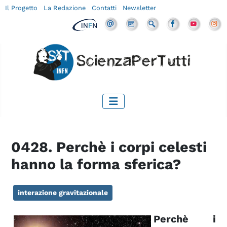
Il Progetto
La Redazione
Contatti
Newsletter
0428. Perchè i corpi celesti
hanno la forma sferica?
interazione gravitazionale
Perchè i