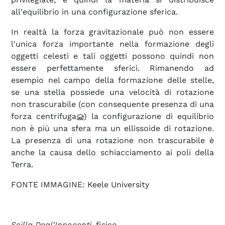
all'equilibrio in una configurazione sferica.
In realtà la forza gravitazionale può non essere
l'unica forza importante nella formazione degli
oggetti celesti e tali oggetti possono quindi non
essere perfettamente sferici. Rimanendo ad
esempio nel campo della formazione delle stelle,
se una stella possiede una velocità di rotazione
non trascurabile (con consequente presenza di una
forza centrifuga
) la configurazione di equilibrio
non è più una sfera ma un ellissoide di rotazione.
La presenza di una rotazione non trascurabile è
anche la causa dello schiacciamento ai poli della
Terra.
FONTE IMMAGINE: Keele University
Scilla Degl'Innocenti
, fisico