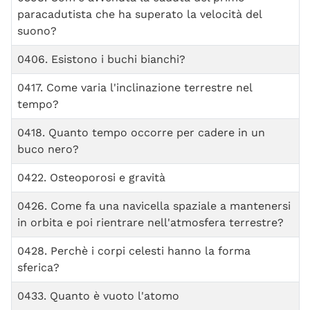
paracadutista che ha superato la velocità del
suono?
0406. Esistono i buchi bianchi?
0417. Come varia l'inclinazione terrestre nel
tempo?
0418. Quanto tempo occorre per cadere in un
buco nero?
0422. Osteoporosi e gravità
0426. Come fa una navicella spaziale a mantenersi
in orbita e poi rientrare nell'atmosfera terrestre?
0428. Perchè i corpi celesti hanno la forma
sferica?
0433. Quanto è vuoto l'atomo