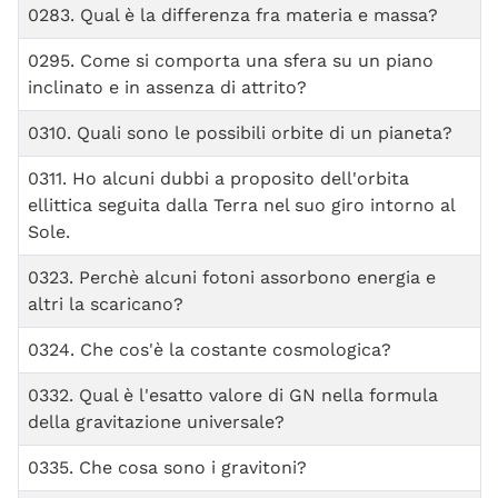
0283. Qual è la differenza fra materia e massa?
0295. Come si comporta una sfera su un piano
inclinato e in assenza di attrito?
0310. Quali sono le possibili orbite di un pianeta?
0311. Ho alcuni dubbi a proposito dell'orbita
ellittica seguita dalla Terra nel suo giro intorno al
Sole.
0323. Perchè alcuni fotoni assorbono energia e
altri la scaricano?
0324. Che cos'è la costante cosmologica?
0332. Qual è l'esatto valore di GN nella formula
della gravitazione universale?
0335. Che cosa sono i gravitoni?