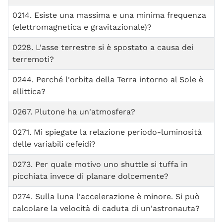
0214. Esiste una massima e una minima frequenza
(elettromagnetica e gravitazionale)?
0228. L'asse terrestre si è spostato a causa dei
terremoti?
0244. Perché l'orbita della Terra intorno al Sole è
ellittica?
0267. Plutone ha un'atmosfera?
0271. Mi spiegate la relazione periodo-luminosità
delle variabili cefeidi?
0273. Per quale motivo uno shuttle si tuffa in
picchiata invece di planare dolcemente?
0274. Sulla luna l'accelerazione è minore. Si può
calcolare la velocità di caduta di un'astronauta?