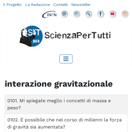
Il Progetto
La Redazione
Contatti
Newsletter
interazione gravitazionale
Titolo
0101. Mi spiegate meglio i concetti di massa e
peso?
0102. È possibile che nel corso di millenni la forza
di gravità sia aumentata?