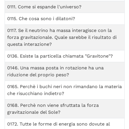
0111. Come si espande l'universo?
0115. Che cosa sono i dilatoni?
0117. Se il neutrino ha massa interagisce con la
forza gravitazionale. Quale sarebbe il risultato di
questa interazione?
0136. Esiste la particella chiamata "Gravitone"?
0146. Una massa posta in rotazione ha una
riduzione del proprio peso?
0165. Perchè i buchi neri non rimandano la materia
che risucchiano indietro?
0168. Perchè non viene sfruttata la forza
gravitazionale del Sole?
0172. Tutte le forme di energia sono dovute al