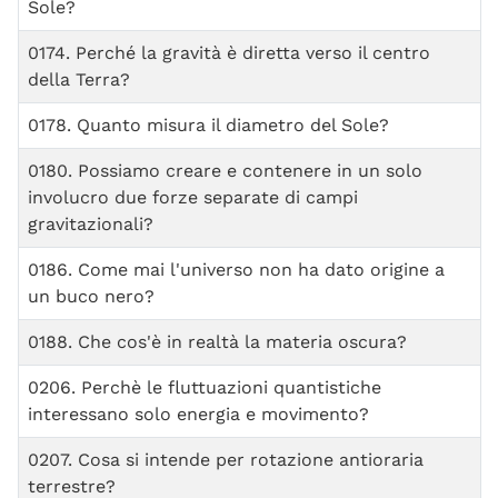
Sole?
0174. Perché la gravità è diretta verso il centro
della Terra?
0178. Quanto misura il diametro del Sole?
0180. Possiamo creare e contenere in un solo
involucro due forze separate di campi
gravitazionali?
0186. Come mai l'universo non ha dato origine a
un buco nero?
0188. Che cos'è in realtà la materia oscura?
0206. Perchè le fluttuazioni quantistiche
interessano solo energia e movimento?
0207. Cosa si intende per rotazione antioraria
terrestre?