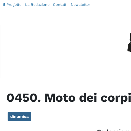
Il Progetto
La Redazione
Contatti
Newsletter
0450. Moto dei corpi
dinamica