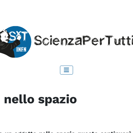
 nello spazio