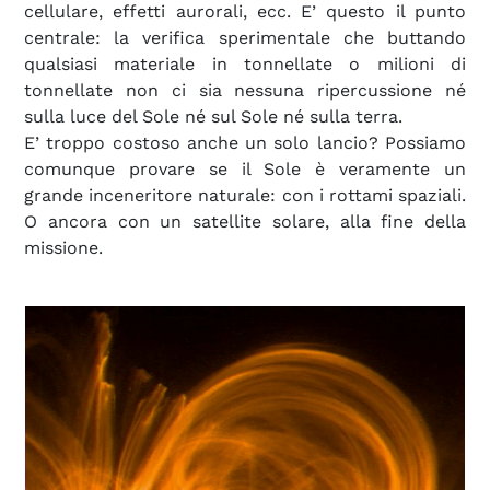
cellulare, effetti aurorali, ecc. E’ questo il punto
centrale: la verifica sperimentale che buttando
qualsiasi materiale in tonnellate o milioni di
tonnellate non ci sia nessuna ripercussione né
sulla luce del Sole né sul Sole né sulla terra.
E’ troppo costoso anche un solo lancio? Possiamo
comunque provare se il Sole è veramente un
grande inceneritore naturale: con i rottami spaziali.
O ancora con un satellite solare, alla fine della
missione.