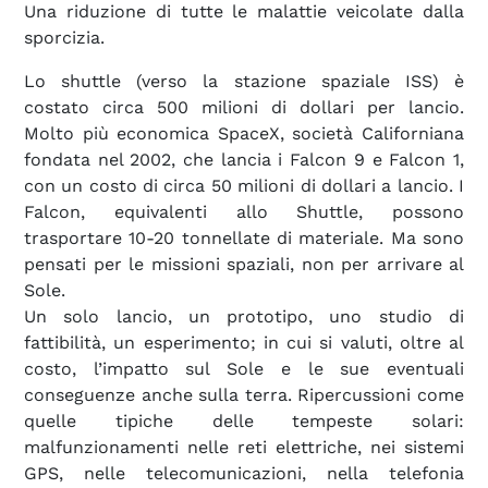
Una riduzione di tutte le malattie veicolate dalla
sporcizia.
Lo shuttle (verso la stazione spaziale ISS) è
costato circa 500 milioni di dollari per lancio.
Molto più economica SpaceX, società Californiana
fondata nel 2002, che lancia i Falcon 9 e Falcon 1,
con un costo di circa 50 milioni di dollari a lancio. I
Falcon, equivalenti allo Shuttle, possono
trasportare 10-20 tonnellate di materiale. Ma sono
pensati per le missioni spaziali, non per arrivare al
Sole.
Un solo lancio, un prototipo, uno studio di
fattibilità, un esperimento; in cui si valuti, oltre al
costo, l’impatto sul Sole e le sue eventuali
conseguenze anche sulla terra. Ripercussioni come
quelle tipiche delle tempeste solari:
malfunzionamenti nelle reti elettriche, nei sistemi
GPS, nelle telecomunicazioni, nella telefonia