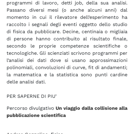
programmi di lavoro, detti job, della sua analisi.
Passano diversi mesi (o anche alcuni anni) dal
momento in cui il rilevatore dell’esperimento ha
raccolto i segnali degli eventi oggetto dello studio
di fisica da pubblicare. Decine, centinaia o migliaia
di persone hanno contribuito al risultato finale,
secondo le proprie competenze scientifiche o
tecnologiche. Gli scienziati scrivono programmi per
l’analisi dei dati dove si usano approssimazioni
polinomiali, convoluzioni di curve, fit di andamenti;
la matematica e la statistica sono punti cardine
delle analisi dati.
PER SAPERNE DI PIU’
Percorso divulgativo
Un viaggio dalla collisione alla
pubblicazione scientifica