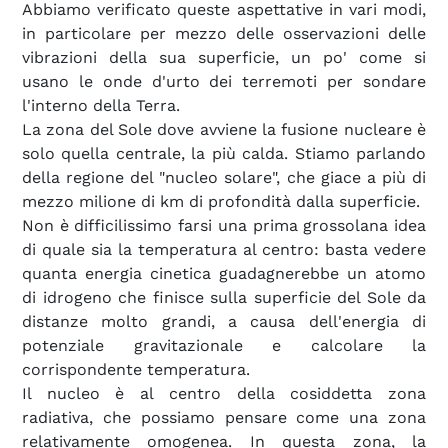
Abbiamo verificato queste aspettative in vari modi,
in particolare per mezzo delle osservazioni delle
vibrazioni della sua superficie, un po' come si
usano le onde d'urto dei terremoti per sondare
l'interno della Terra.
La zona del Sole dove avviene la fusione nucleare è
solo quella centrale, la più calda. Stiamo parlando
della regione del "nucleo solare", che giace a più di
mezzo milione di km di profondità dalla superficie.
Non è difficilissimo farsi una prima grossolana idea
di quale sia la temperatura al centro: basta vedere
quanta energia cinetica guadagnerebbe un atomo
di idrogeno che finisce sulla superficie del Sole da
distanze molto grandi, a causa dell'energia di
potenziale gravitazionale e calcolare la
corrispondente temperatura.
Il nucleo è al centro della cosiddetta zona
radiativa, che possiamo pensare come una zona
relativamente omogenea. In questa zona, la