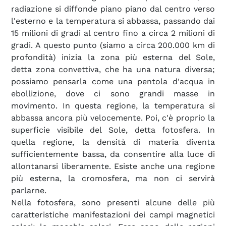
radiazione si diffonde piano piano dal centro verso
l'esterno e la temperatura si abbassa, passando dai
15 milioni di gradi al centro fino a circa 2 milioni di
gradi. A questo punto (siamo a circa 200.000 km di
profondità) inizia la zona più esterna del Sole,
detta zona convettiva, che ha una natura diversa;
possiamo pensarla come una pentola d'acqua in
ebollizione, dove ci sono grandi masse in
movimento. In questa regione, la temperatura si
abbassa ancora più velocemente. Poi, c'è proprio la
superficie visibile del Sole, detta fotosfera. In
quella regione, la densità di materia diventa
sufficientemente bassa, da consentire alla luce di
allontanarsi liberamente. Esiste anche una regione
più esterna, la cromosfera, ma non ci servirà
parlarne.
Nella fotosfera, sono presenti alcune delle più
caratteristiche manifestazioni dei campi magnetici