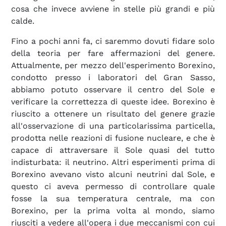
cosa che invece avviene in stelle più grandi e più
calde.
Fino a pochi anni fa, ci saremmo dovuti fidare solo
della teoria per fare affermazioni del genere.
Attualmente, per mezzo dell'esperimento Borexino,
condotto presso i laboratori del Gran Sasso,
abbiamo potuto osservare il centro del Sole e
verificare la correttezza di queste idee. Borexino è
riuscito a ottenere un risultato del genere grazie
all'osservazione di una particolarissima particella,
prodotta nelle reazioni di fusione nucleare, e che è
capace di attraversare il Sole quasi del tutto
indisturbata: il neutrino. Altri esperimenti prima di
Borexino avevano visto alcuni neutrini dal Sole, e
questo ci aveva permesso di controllare quale
fosse la sua temperatura centrale, ma con
Borexino, per la prima volta al mondo, siamo
riusciti a vedere all'opera i due meccanismi con cui