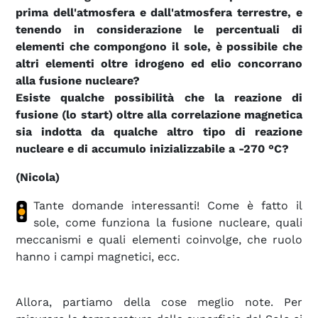
prima dell'atmosfera e dall'atmosfera terrestre, e
tenendo in considerazione le percentuali di
elementi che compongono il sole, è possibile che
altri elementi oltre idrogeno ed elio concorrano
alla fusione nucleare?
Esiste qualche possibilità che la reazione di
fusione (lo start) oltre alla correlazione magnetica
sia indotta da qualche altro tipo di reazione
nucleare e di accumulo inizializzabile a -270 °C?
(Nicola)
Tante domande interessanti! Come è fatto il
sole, come funziona la fusione nucleare, quali
meccanismi e quali elementi coinvolge, che ruolo
hanno i campi magnetici, ecc.
Allora, partiamo della cose meglio note. Per