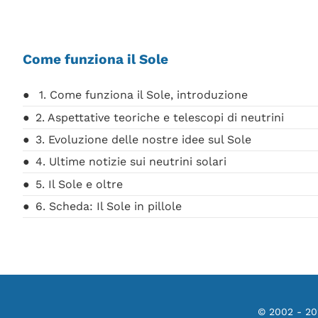
Come funziona il Sole
1. Come funziona il Sole, introduzione
2. Aspettative teoriche e telescopi di neutrini
3. Evoluzione delle nostre idee sul Sole
4. Ultime notizie sui neutrini solari
5. Il Sole e oltre
6. Scheda: Il Sole in pillole
© 2002 - 2