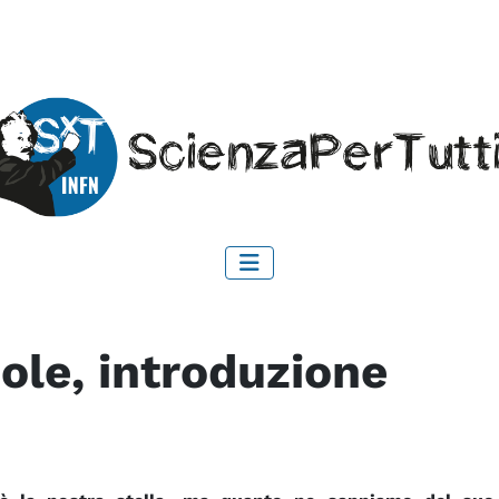
Sole, introduzione