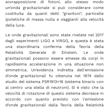
sovrapposizione di fotoni, allo stesso modo
un’onda gravitazionale si può considerare come
costituita da quanti detti "gravitoni", particelle
ipotetiche di massa nulla e viaggianti alla velocità
della luce.
Le onde gravitazionali sono state rivelate nel 2017
dagli esperimenti LIGO e VIRGO, e questa è stata
una staordinaria conferma della Teoria della
Relatività Generale di Einstein. Le onde
gravitazionali possono essere emesse da corpi in
rapidissima accelerazione in una situazione non
simmetrica. Un’evidenza indiretta dell'emissione
d’onde gravitazionali fu ottenuta nel 1974 dallo
studio del sistema PSR1913+16 (sistema binario con
al centro una stella di neutroni). Si è visto che la
velocità di rotazione di questo sistema decresce in
accordo con quanto previsto con l'emissione
d’onde gravitazionali dalla Teoria della Relatività