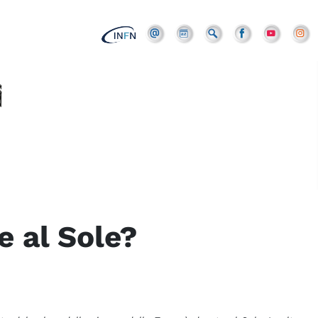
e al Sole?