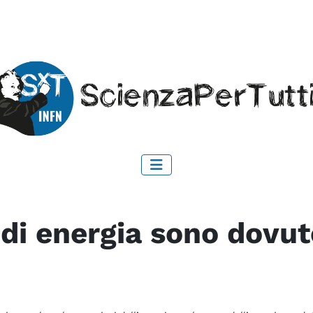
 di energia sono dovut