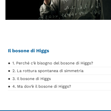
Il bosone di Higgs
1. Perché c’è bisogno del bosone di Higgs?
2. La rottura spontanea di simmetria
3. Il bosone di Higgs
4. Ma dov’è il bosone di Higgs?