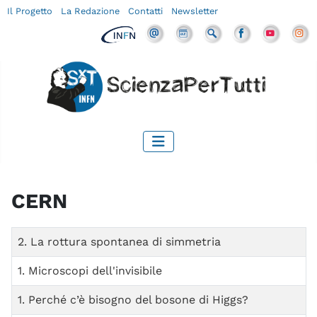
Il Progetto
La Redazione
Contatti
Newsletter
CERN
Titolo
2. La rottura spontanea di simmetria
1. Microscopi dell'invisibile
1. Perché c’è bisogno del bosone di Higgs?