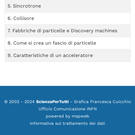
5. Sincrotrone
6. Collisore
7. Fabbriche di particelle e Discovery machines
8. Come si crea un fascio di particelle
9. Caratteristiche di un acceleratore
© 2002 - 2024
ScienzaPerTutti
- Grafica Francesca Cuicchio
Ufficio Comunicazione INFN
powered by
mspweb
Informativa sul trattamento dei dati