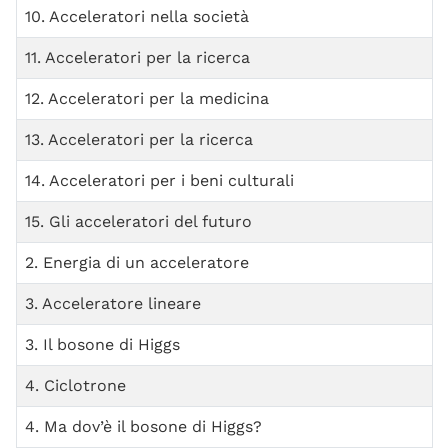
10. Acceleratori nella società
11. Acceleratori per la ricerca
12. Acceleratori per la medicina
13. Acceleratori per la ricerca
14. Acceleratori per i beni culturali
15. Gli acceleratori del futuro
2. Energia di un acceleratore
3. Acceleratore lineare
3. Il bosone di Higgs
4. Ciclotrone
4. Ma dov’è il bosone di Higgs?