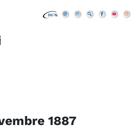
ovembre 1887