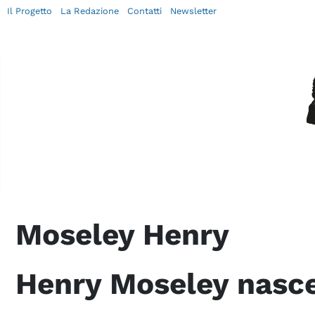
Il Progetto
La Redazione
Contatti
Newsletter
Moseley Henry
Henry Moseley nasc