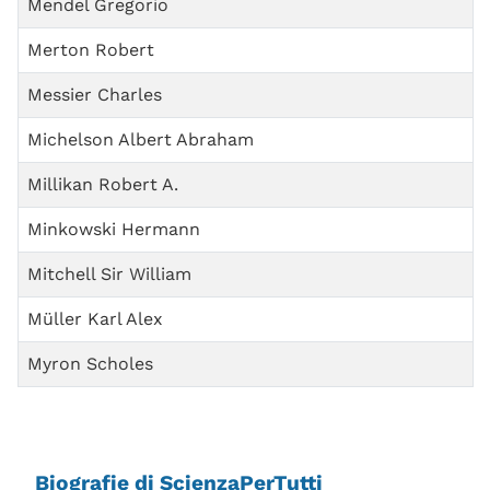
Mendel Gregorio
Merton Robert
Messier Charles
Michelson Albert Abraham
Millikan Robert A.
Minkowski Hermann
Mitchell Sir William
Müller Karl Alex
Myron Scholes
Biografie di ScienzaPerTutti