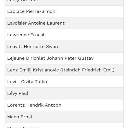
Laplace Pierre-Simon
Lavoisier Antoine Laurent
Lawrence Ernest
Leavitt Henriette Swan
Lejeune Dirichlet Johann Peter Gustav
Lenz Emilij Kristianovic (Heinrich Friedrich Emil)
Levi - Civita Tullio
Lévy Paul
Lorentz Hendrik Antoon
Mach Ernst