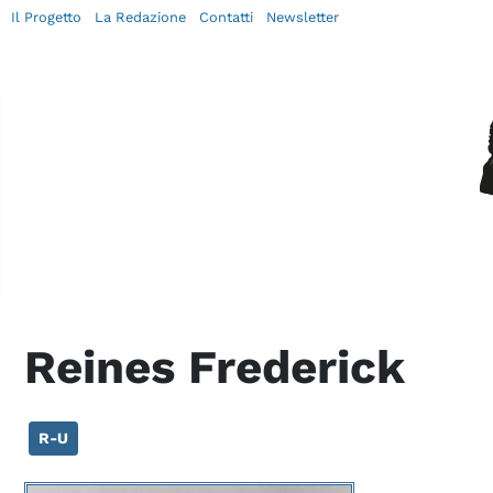
Il Progetto
La Redazione
Contatti
Newsletter
Reines Frederick
R-U