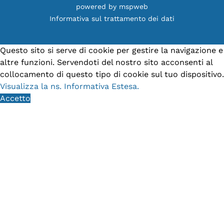
powered by
mspweb
Informativa sul trattamento dei dati
Questo sito si serve di cookie per gestire la navigazione e
altre funzioni. Servendoti del nostro sito acconsenti al
collocamento di questo tipo di cookie sul tuo dispositivo.
Visualizza la ns. Informativa Estesa.
Accetto