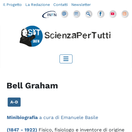
Il Progetto
La Redazione
Contatti
Newsletter
Bell Graham
A-D
Minibiografia
a cura di Emanuele Basile
(1847 - 1922)
Fisico, fisiologo e inventore di origine