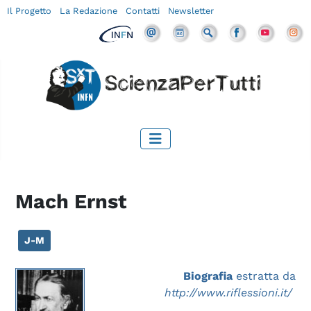
Il Progetto
La Redazione
Contatti
Newsletter
Mach Ernst
J-M
Biografia
estratta da
http://www.riflessioni.it/