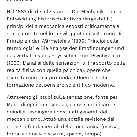
Nel 1883 diede alle stampe Die Mechanik in ihrer
Entwicklung historisch-kritisch dargestellt (I
principi della meccanica esposti criticamente e
storicamente nel loro sviluppo) cui seguirono Die
Prinzipien der Wärmelehre (1896; Principi della
termologia) e Die Analyse der Empfindungen und
das Verhältnis des Physischen zum Psychischen
(1900; L'analisi delle sensazioni e il rapporto della
realtà fisica con quella psichica), opere che
esercitarono una profonda influenza sulla
formazione del pensiero scientifico moderno.
Attraverso gli studi sulla sensazione, fonte per
Mach di ogni conoscenza, giunse a criticare e
quindi a respingere i postulati generali del
meccanicismo. Attuò una sottile revisione dei
concetti fondamentali della meccanica (massa,
forza, azione a distanza, spazio, tempo)