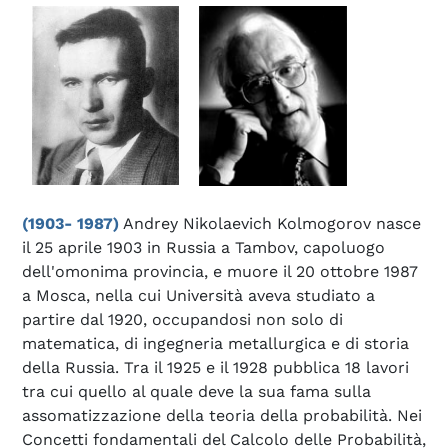
(1903- 1987)
Andrey Nikolaevich Kolmogorov nasce
il 25 aprile 1903 in Russia a Tambov, capoluogo
dell'omonima provincia, e muore il 20 ottobre 1987
a Mosca, nella cui Università aveva studiato a
partire dal 1920, occupandosi non solo di
matematica, di ingegneria metallurgica e di storia
della Russia. Tra il 1925 e il 1928 pubblica 18 lavori
tra cui quello al quale deve la sua fama sulla
assomatizzazione della teoria della probabilità. Nei
Concetti fondamentali del Calcolo delle Probabilità,