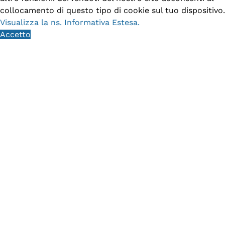
collocamento di questo tipo di cookie sul tuo dispositivo.
Visualizza la ns. Informativa Estesa.
Accetto