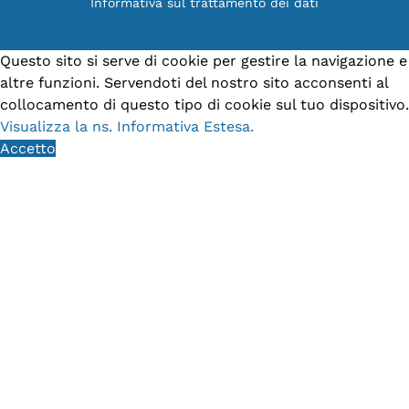
Informativa sul trattamento dei dati
Questo sito si serve di cookie per gestire la navigazione e
altre funzioni. Servendoti del nostro sito acconsenti al
collocamento di questo tipo di cookie sul tuo dispositivo.
Visualizza la ns. Informativa Estesa.
Accetto