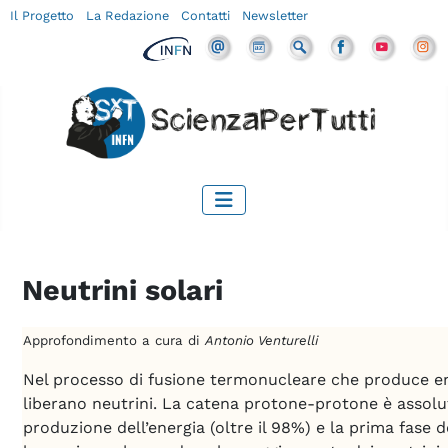
Il Progetto
La Redazione
Contatti
Newsletter
Neutrini solari
Approfondimento a cura di
Antonio Venturelli
Nel processo di fusione termonucleare che produce ene
liberano neutrini. La catena protone-protone è assolu
produzione dell’energia (oltre il 98%) e la prima fase 