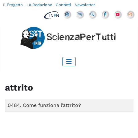
Il Progetto
La Redazione
Contatti
Newsletter
attrito
Titolo
0484. Come funziona l’attrito?