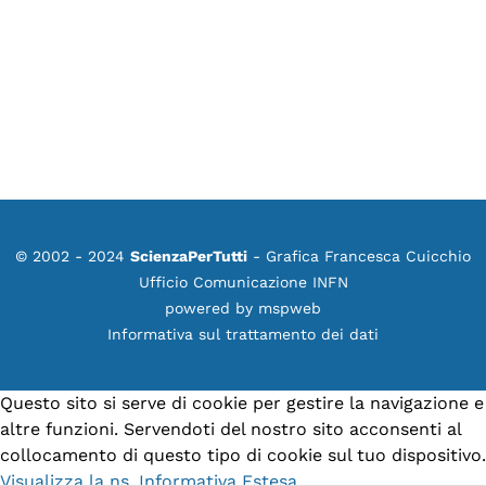
© 2002 - 2024
ScienzaPerTutti
- Grafica Francesca Cuicchio
Ufficio Comunicazione INFN
powered by
mspweb
Informativa sul trattamento dei dati
Questo sito si serve di cookie per gestire la navigazione e
altre funzioni. Servendoti del nostro sito acconsenti al
collocamento di questo tipo di cookie sul tuo dispositivo.
Visualizza la ns. Informativa Estesa.