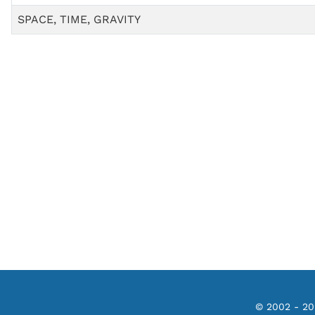
SPACE, TIME, GRAVITY
© 2002 - 2