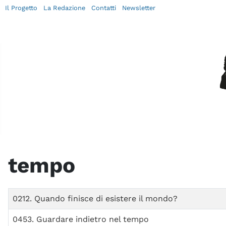
Il Progetto
La Redazione
Contatti
Newsletter
tempo
Titolo
0212. Quando finisce di esistere il mondo?
0453. Guardare indietro nel tempo