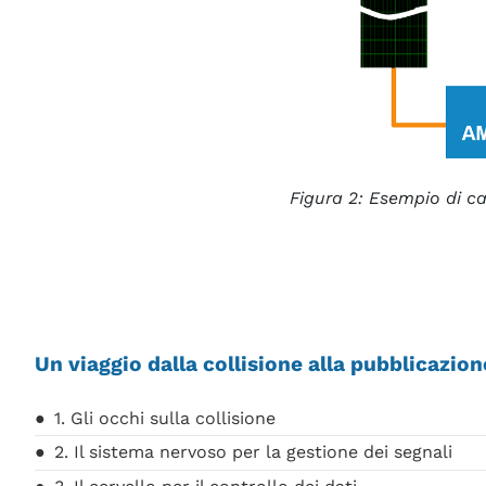
Figura 2: Esempio di cat
Un viaggio dalla collisione alla pubblicazion
1. Gli occhi sulla collisione
2. Il sistema nervoso per la gestione dei segnali