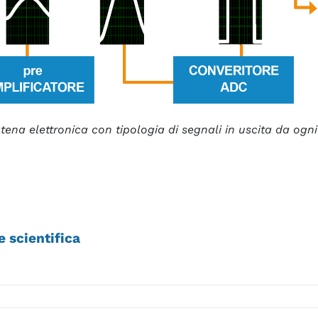
ena elettronica con tipologia di segnali in uscita da ogni 
e scientifica